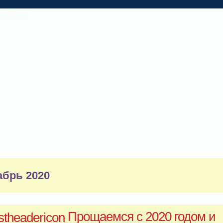
ОНТАКТЫ
абрь 2020
Прощаемся с 2020 годом и