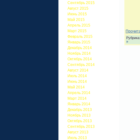
Сентябрь 2015
Август 2015
Июнь 2015
Май 2015
Апрель 2015
Март 2015
Прочита
Февраль 2015
Рубрика
»
Январь 2015
Декабрь 2014
Ноябрь 2014
Октябрь 2014
Сентябрь 2014
Август 2014
Июль 2014
Июнь 2014
Май 2014
Апрель 2014
Март 2014
Январь 2014
Декабрь 2013
Ноябрь 2013
Октябрь 2013
Сентябрь 2013
Август 2013
Июль 2013