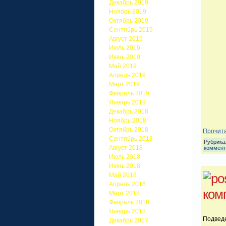
Декабрь 2019
Ноябрь 2019
Октябрь 2019
Сентябрь 2019
Август 2019
Июль 2019
Июнь 2019
Май 2019
Апрель 2019
Март 2019
Февраль 2019
Январь 2019
Декабрь 2018
Ноябрь 2018
Октябрь 2018
Прочита
Сентябрь 2018
Рубрика
Август 2018
коммент
Июль 2018
Июнь 2018
Май 2018
Апрель 2018
ком
Март 2018
Февраль 2018
Январь 2018
Подведе
Декабрь 2017