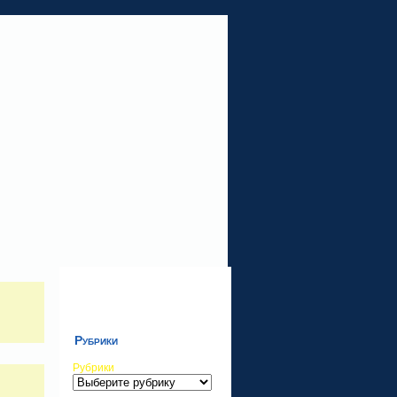
Рубрики
Рубрики