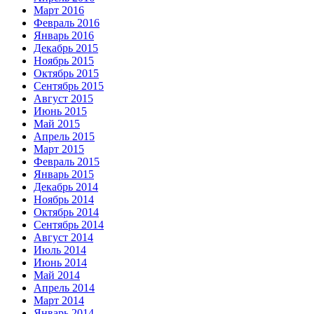
Март 2016
Февраль 2016
Январь 2016
Декабрь 2015
Ноябрь 2015
Октябрь 2015
Сентябрь 2015
Август 2015
Июнь 2015
Май 2015
Апрель 2015
Март 2015
Февраль 2015
Январь 2015
Декабрь 2014
Ноябрь 2014
Октябрь 2014
Сентябрь 2014
Август 2014
Июль 2014
Июнь 2014
Май 2014
Апрель 2014
Март 2014
Январь 2014