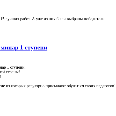
 15 лучших работ. А уже из них были выбраны победители.
минар 1 ступени
нар 1 ступени.
шей страны!
!
ие из которых регулярно присылают обучаться своих педагогов