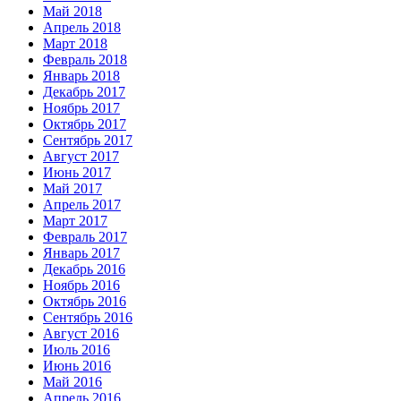
Май 2018
Апрель 2018
Март 2018
Февраль 2018
Январь 2018
Декабрь 2017
Ноябрь 2017
Октябрь 2017
Сентябрь 2017
Август 2017
Июнь 2017
Май 2017
Апрель 2017
Март 2017
Февраль 2017
Январь 2017
Декабрь 2016
Ноябрь 2016
Октябрь 2016
Сентябрь 2016
Август 2016
Июль 2016
Июнь 2016
Май 2016
Апрель 2016