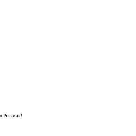
в России»!