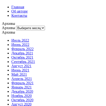
Главная
Об авторе
Контакты
Архивы
Архивы
Архивы
Июль 2022
Июнь 2022
Февраль 2022
Декабрь 2021
Октябрь 2021
Сентябрь 2021
Август 2021
Июнь 2021
Май 2021
Апрель 2021
Февраль 2021
Январь 2021
Декабрь 2020
Ноябрь 2020
Октябрь 2020
Август 2020