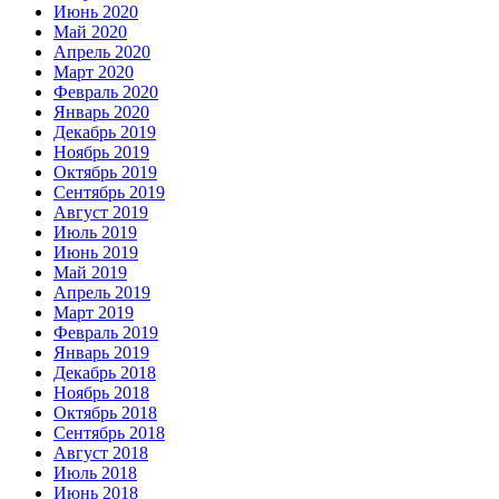
Июнь 2020
Май 2020
Апрель 2020
Март 2020
Февраль 2020
Январь 2020
Декабрь 2019
Ноябрь 2019
Октябрь 2019
Сентябрь 2019
Август 2019
Июль 2019
Июнь 2019
Май 2019
Апрель 2019
Март 2019
Февраль 2019
Январь 2019
Декабрь 2018
Ноябрь 2018
Октябрь 2018
Сентябрь 2018
Август 2018
Июль 2018
Июнь 2018