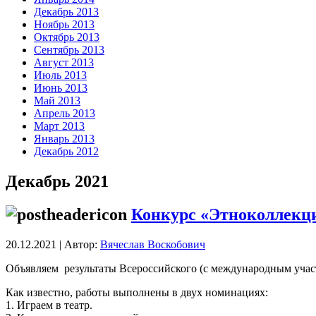
Декабрь 2013
Ноябрь 2013
Октябрь 2013
Сентябрь 2013
Август 2013
Июль 2013
Июнь 2013
Май 2013
Апрель 2013
Март 2013
Январь 2013
Декабрь 2012
Декабрь 2021
Конкурс «Этноколлекци
20.12.2021 | Автор:
Вячеслав Воскобович
Объявляем результаты Всероссийского (с международным участ
Как известно, работы выполнены в двух номинациях:
1. Играем в театр.