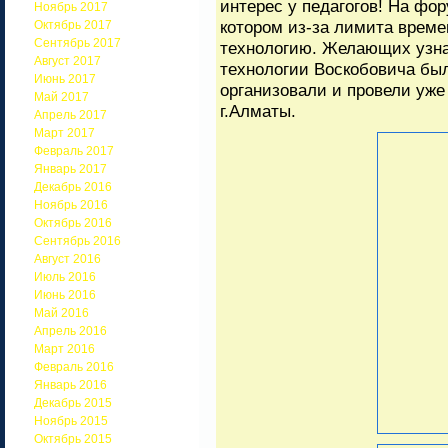
интерес у педагогов! На фо
Ноябрь 2017
котором из-за лимита време
Октябрь 2017
Сентябрь 2017
технологию. Желающих узна
Август 2017
технологии Воскобовича был
Июнь 2017
организовали и провели уж
Май 2017
г.Алматы.
Апрель 2017
Март 2017
Февраль 2017
Январь 2017
Декабрь 2016
Ноябрь 2016
Октябрь 2016
Сентябрь 2016
Август 2016
Июль 2016
Июнь 2016
Май 2016
Апрель 2016
Март 2016
Февраль 2016
Январь 2016
Декабрь 2015
Ноябрь 2015
Октябрь 2015