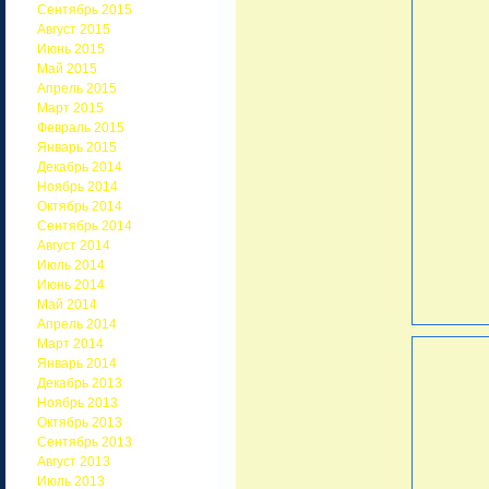
Сентябрь 2015
Август 2015
Июнь 2015
Май 2015
Апрель 2015
Март 2015
Февраль 2015
Январь 2015
Декабрь 2014
Ноябрь 2014
Октябрь 2014
Сентябрь 2014
Август 2014
Июль 2014
Июнь 2014
Май 2014
Апрель 2014
Март 2014
Январь 2014
Декабрь 2013
Ноябрь 2013
Октябрь 2013
Сентябрь 2013
Август 2013
Июль 2013