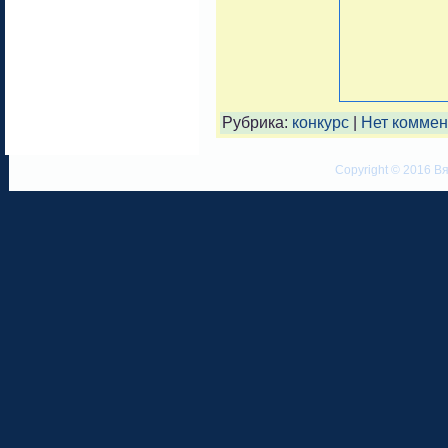
Рубрика:
конкурс
|
Нет коммен
Copyright © 2016 Вя