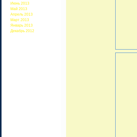
Июнь 2013
Май 2013
Апрель 2013
Март 2013
Январь 2013
Декабрь 2012