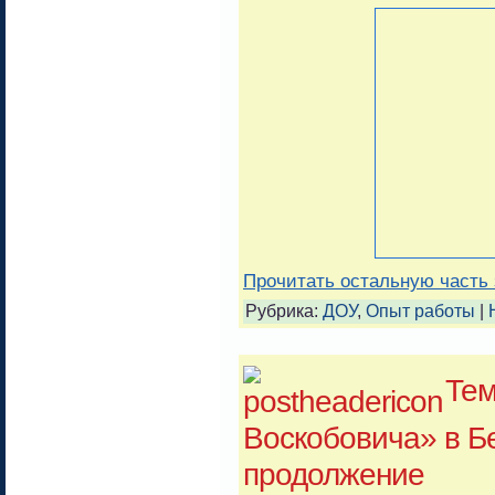
Прочитать остальную часть 
Рубрика:
ДОУ
,
Опыт работы
|
Тем
Воскобовича» в Б
продолжение