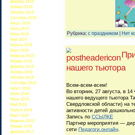
Декабрь 2019
Ноябрь 2019
Октябрь 2019
Сентябрь 2019
Август 2019
Июль 2019
Рубрика:
с праздником
|
Нет к
Июнь 2019
Май 2019
Апрель 2019
Март 2019
При
Февраль 2019
Январь 2019
нашего тьютора
Декабрь 2018
Ноябрь 2018
Октябрь 2018
Сентябрь 2018
Всем-всем-всем!
Август 2018
Во вторник, 27 августа, в 14
Июль 2018
нашего ведущего тьютора Та
Июнь 2018
Свердловской области) на 
Май 2018
активности детей дошкольно
Апрель 2018
Март 2018
Запись по
ССЫЛКЕ
Февраль 2018
Партнер мероприятия — дир
Январь 2018
сети
Педагоги.онлайн
.
Декабрь 2017