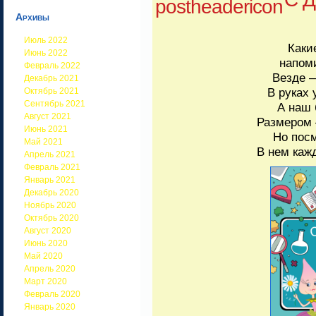
Архивы
Июль 2022
Каки
Июнь 2022
напом
Февраль 2022
Везде 
Декабрь 2021
В руках 
Октябрь 2021
Сентябрь 2021
А наш 
Август 2021
Размером 
Июнь 2021
Но посм
Май 2021
В нем каж
Апрель 2021
Февраль 2021
Январь 2021
Декабрь 2020
Ноябрь 2020
Октябрь 2020
Август 2020
Июнь 2020
Май 2020
Апрель 2020
Март 2020
Февраль 2020
Январь 2020