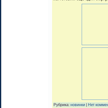
Рубрика:
новинки
|
Нет комме