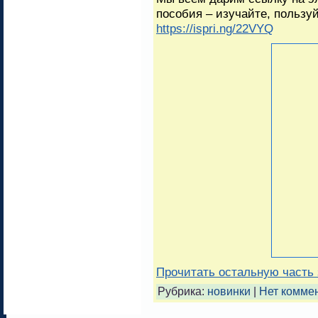
пособия – изучайте, пользу
https://ispri.ng/22VYQ
Прочитать остальную часть 
Рубрика:
новинки
|
Нет комме