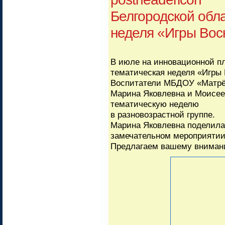
Белгородской обл
неделя «Игры Вос
В июле на инновационной п
тематическая неделя «Игры 
Воспитатели МБДОУ «Матрён
Марина Яковлевна и Моисее
тематическую неделю
в разновозрастной группе.
Марина Яковлевна поделила
замечательном мероприятии
Предлагаем вашему вниман