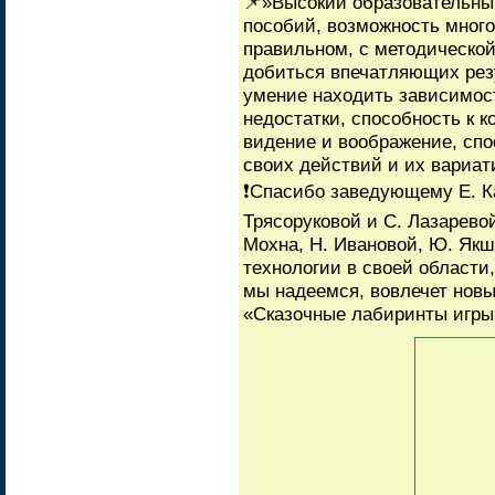
📌»Высокий образовательны
пособий, возможность много
правильном, с методической
добиться впечатляющих рез
умение находить зависимос
недостатки, способность к 
видение и воображение, спо
своих действий и их вариат
❗Спасибо заведующему Е. К
Трясоруковой и С. Лазарево
Мохна, Н. Ивановой, Ю. Якш
технологии в своей области
мы надеемся, вовлечет новы
«Сказочные лабиринты игры