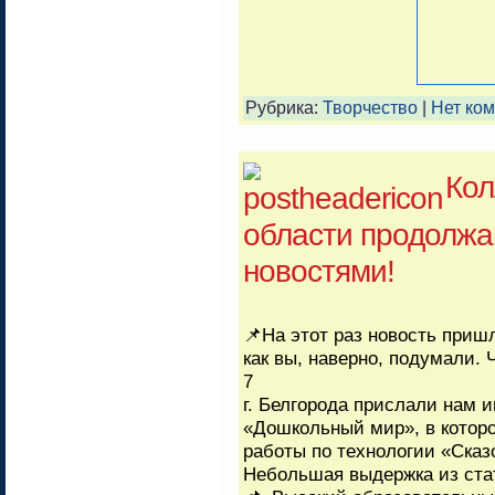
Рубрика:
Творчество
|
Нет ко
Кол
области продолжа
новостями!
📌На этот раз новость пришл
как вы, наверно, подумали. 
7
г. Белгорода прислали нам 
«Дошкольный мир», в котор
работы по технологии «Сказ
Небольшая выдержка из ста