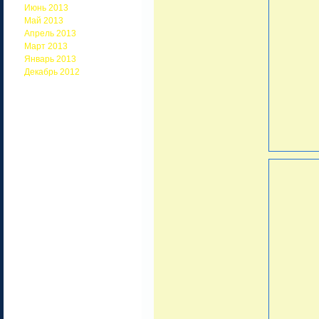
Июнь 2013
Май 2013
Апрель 2013
Март 2013
Январь 2013
Декабрь 2012