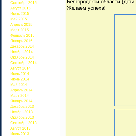
Белгородской области (дети 
Сентябрь 2015
Желаем успеха!
Август 2015
Июнь 2015
Май 2015
Апрель 2015
Март 2015
Февраль 2015
Январь 2015
Декабрь 2014
Ноябрь 2014
Октябрь 2014
Сентябрь 2014
Август 2014
Июль 2014
Июнь 2014
Май 2014
Апрель 2014
Март 2014
Январь 2014
Декабрь 2013
Ноябрь 2013
Октябрь 2013
Сентябрь 2013
Август 2013
Июль 2013