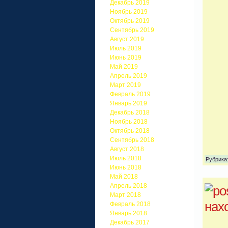
Декабрь 2019
Ноябрь 2019
Октябрь 2019
Сентябрь 2019
Август 2019
Июль 2019
Июнь 2019
Май 2019
Апрель 2019
Март 2019
Февраль 2019
Январь 2019
Декабрь 2018
Ноябрь 2018
Октябрь 2018
Сентябрь 2018
Август 2018
Июль 2018
Рубрика
Июнь 2018
Май 2018
Апрель 2018
Март 2018
нах
Февраль 2018
Январь 2018
Декабрь 2017