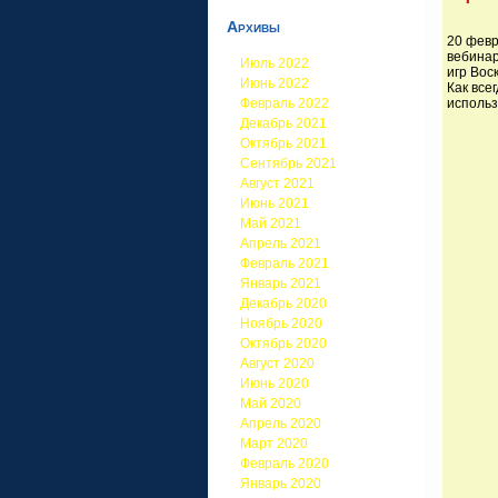
Архивы
20 февр
вебинар
Июль 2022
игр Вос
Июнь 2022
Как все
Февраль 2022
использ
Декабрь 2021
Октябрь 2021
Сентябрь 2021
Август 2021
Июнь 2021
Май 2021
Апрель 2021
Февраль 2021
Январь 2021
Декабрь 2020
Ноябрь 2020
Октябрь 2020
Август 2020
Июнь 2020
Май 2020
Апрель 2020
Март 2020
Февраль 2020
Январь 2020