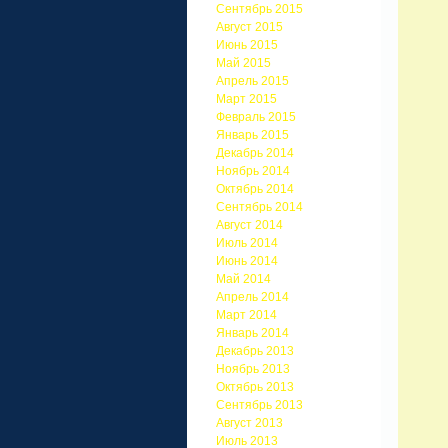
Сентябрь 2015
Август 2015
Июнь 2015
Май 2015
Апрель 2015
Март 2015
Февраль 2015
Январь 2015
Декабрь 2014
Ноябрь 2014
Октябрь 2014
Сентябрь 2014
Август 2014
Июль 2014
Июнь 2014
Май 2014
Апрель 2014
Март 2014
Январь 2014
Декабрь 2013
Ноябрь 2013
Октябрь 2013
Сентябрь 2013
Август 2013
Июль 2013