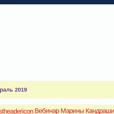
КОНТАКТЫ
раль 2019
Вебинар Марины Кандраш