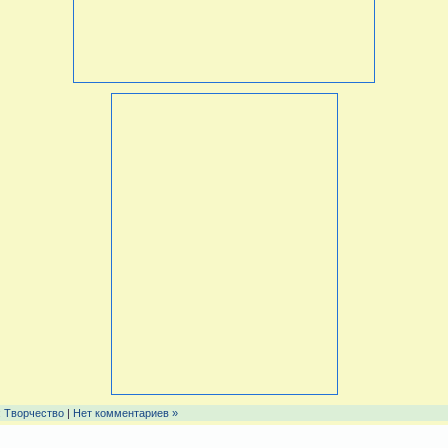
:
Творчество
|
Нет комментариев »