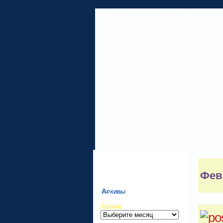
ГЛАВНАЯ
ОБ АВТОРЕ
Фев
Архивы
Архивы