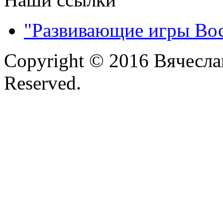
"Развивающие игры Во
Copyright © 2016 Вячесла
Reserved.