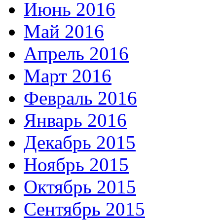
Июнь 2016
Май 2016
Апрель 2016
Март 2016
Февраль 2016
Январь 2016
Декабрь 2015
Ноябрь 2015
Октябрь 2015
Сентябрь 2015