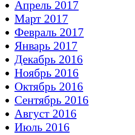
Апрель 2017
Март 2017
Февраль 2017
Январь 2017
Декабрь 2016
Ноябрь 2016
Октябрь 2016
Сентябрь 2016
Август 2016
Июль 2016