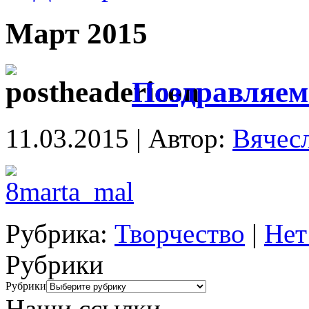
Март 2015
Поздравляем 
11.03.2015 | Автор:
Вячес
Рубрика:
Творчество
|
Нет
Рубрики
Рубрики
Наши ссылки