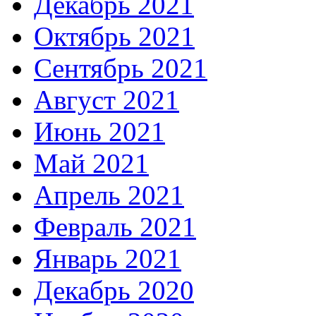
Декабрь 2021
Октябрь 2021
Сентябрь 2021
Август 2021
Июнь 2021
Май 2021
Апрель 2021
Февраль 2021
Январь 2021
Декабрь 2020