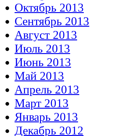
Октябрь 2013
Сентябрь 2013
Август 2013
Июль 2013
Июнь 2013
Май 2013
Апрель 2013
Март 2013
Январь 2013
Декабрь 2012