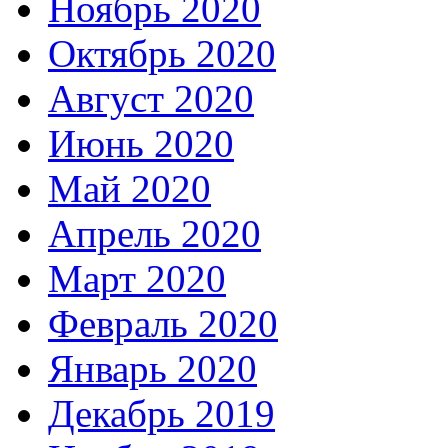
Ноябрь 2020
Октябрь 2020
Август 2020
Июнь 2020
Май 2020
Апрель 2020
Март 2020
Февраль 2020
Январь 2020
Декабрь 2019