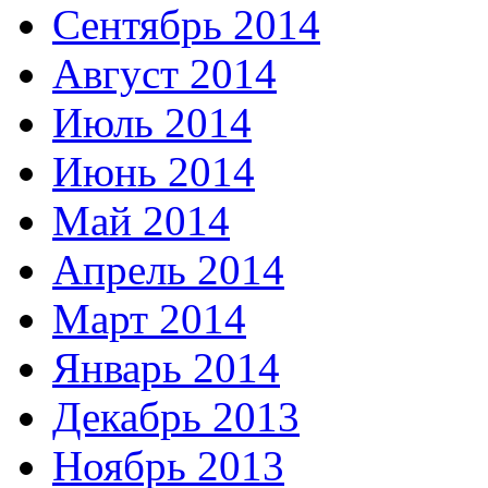
Сентябрь 2014
Август 2014
Июль 2014
Июнь 2014
Май 2014
Апрель 2014
Март 2014
Январь 2014
Декабрь 2013
Ноябрь 2013