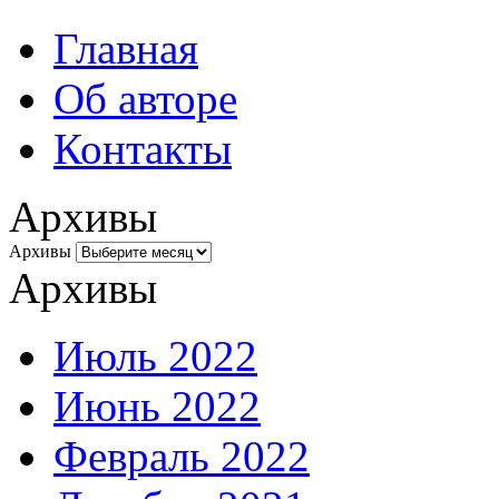
Главная
Об авторе
Контакты
Архивы
Архивы
Архивы
Июль 2022
Июнь 2022
Февраль 2022