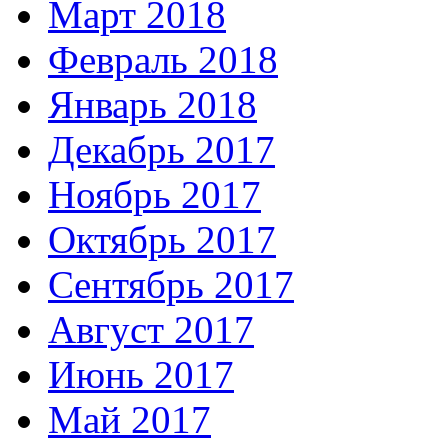
Март 2018
Февраль 2018
Январь 2018
Декабрь 2017
Ноябрь 2017
Октябрь 2017
Сентябрь 2017
Август 2017
Июнь 2017
Май 2017