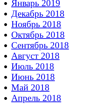
Январь 2019
Декабрь 2018
Ноябрь 2018
Октябрь 2018
Сентябрь 2018
Август 2018
Июль 2018
Июнь 2018
Май 2018
Апрель 2018