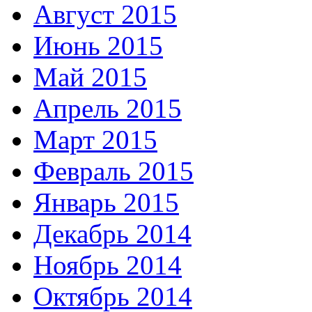
Август 2015
Июнь 2015
Май 2015
Апрель 2015
Март 2015
Февраль 2015
Январь 2015
Декабрь 2014
Ноябрь 2014
Октябрь 2014