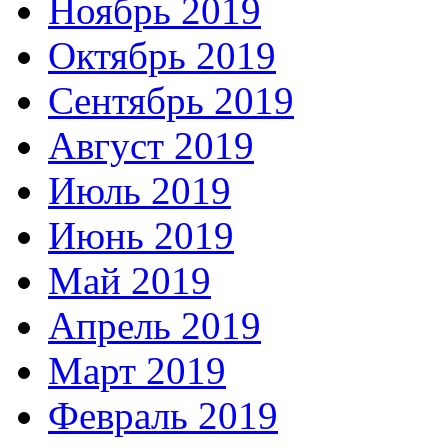
Ноябрь 2019
Октябрь 2019
Сентябрь 2019
Август 2019
Июль 2019
Июнь 2019
Май 2019
Апрель 2019
Март 2019
Февраль 2019