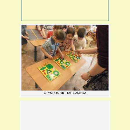
OLYMPUS DIGITAL CAMERA