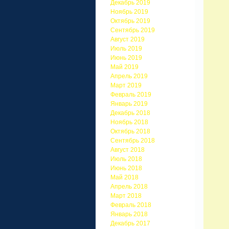
Декабрь 2019
Ноябрь 2019
Октябрь 2019
Сентябрь 2019
Август 2019
Июль 2019
Июнь 2019
Май 2019
Апрель 2019
Март 2019
Февраль 2019
Январь 2019
Декабрь 2018
Ноябрь 2018
Октябрь 2018
Сентябрь 2018
Август 2018
Июль 2018
Июнь 2018
Май 2018
Апрель 2018
Март 2018
Февраль 2018
Январь 2018
Декабрь 2017