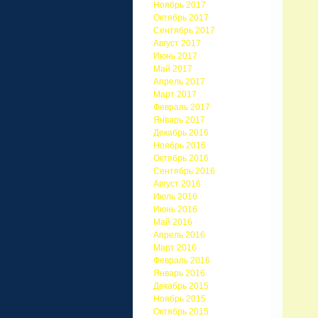
Ноябрь 2017
Октябрь 2017
Сентябрь 2017
Август 2017
Июнь 2017
Май 2017
Апрель 2017
Март 2017
Февраль 2017
Январь 2017
Декабрь 2016
Ноябрь 2016
Октябрь 2016
Сентябрь 2016
Август 2016
Июль 2016
Июнь 2016
Май 2016
Апрель 2016
Март 2016
Февраль 2016
Январь 2016
Декабрь 2015
Ноябрь 2015
Октябрь 2015