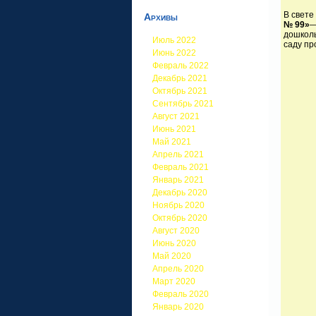
В свете
Архивы
№ 99»
—
дошколь
Июль 2022
саду пр
Июнь 2022
Февраль 2022
Декабрь 2021
Октябрь 2021
Сентябрь 2021
Август 2021
Июнь 2021
Май 2021
Апрель 2021
Февраль 2021
Январь 2021
Декабрь 2020
Ноябрь 2020
Октябрь 2020
Август 2020
Июнь 2020
Май 2020
Апрель 2020
Март 2020
Февраль 2020
Январь 2020