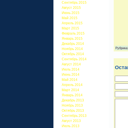
Сентябрь 2015
Август 2015
Июнь 2015
Май 2015
Апрель 2015
Март 2015
Февраль 2015
Январь 2015
Декабрь 2014
Рубрика
Ноябрь 2014
Октябрь 2014
Сентябрь 2014
Август 2014
Оста
Июль 2014
Июнь 2014
Май 2014
Апрель 2014
Март 2014
Январь 2014
Декабрь 2013
Ноябрь 2013
Октябрь 2013
Сентябрь 2013
Август 2013
Июль 2013