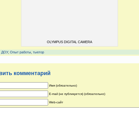
OLYMPUS DIGITAL CAMERA
:
ДОУ
,
Опыт работы
,
тьютор
вить комментарий
Имя (обязательно)
E-mail (не публикуется) (обязательно)
Web-сайт