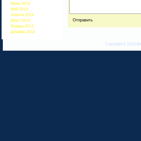
Июнь 2013
Май 2013
Апрель 2013
Март 2013
Январь 2013
Декабрь 2012
Copyright © 2016 Вя