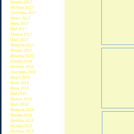
Ноябрь 2017
Октябрь 2017
Сентябрь 2017
Август 2017
Июнь 2017
Май 2017
Апрель 2017
Март 2017
Февраль 2017
Январь 2017
Декабрь 2016
Ноябрь 2016
Октябрь 2016
Сентябрь 2016
Август 2016
Июль 2016
Июнь 2016
Май 2016
Апрель 2016
Март 2016
Февраль 2016
Январь 2016
Декабрь 2015
Ноябрь 2015
Октябрь 2015