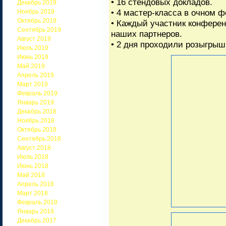
• 16 стендовых докладов.
Декабрь 2019
• 4 мастер-класса в очном ф
Ноябрь 2019
Октябрь 2019
• Каждый участник конферен
Сентябрь 2019
наших партнеров.
Август 2019
• 2 дня проходили розыгрыш
Июль 2019
Июнь 2019
Май 2019
Апрель 2019
Март 2019
Февраль 2019
Январь 2019
Декабрь 2018
Ноябрь 2018
Октябрь 2018
Сентябрь 2018
Август 2018
Июль 2018
Июнь 2018
Май 2018
Апрель 2018
Март 2018
Февраль 2018
Январь 2018
Декабрь 2017