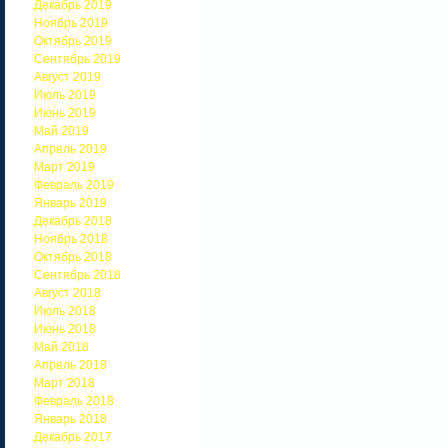
Декабрь 2019
Ноябрь 2019
Октябрь 2019
Сентябрь 2019
Август 2019
Июль 2019
Июнь 2019
Май 2019
Апрель 2019
Март 2019
Февраль 2019
Январь 2019
Декабрь 2018
Ноябрь 2018
Октябрь 2018
Сентябрь 2018
Август 2018
Июль 2018
Июнь 2018
Май 2018
Апрель 2018
Март 2018
Февраль 2018
Январь 2018
Декабрь 2017