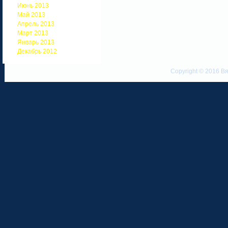
Июнь 2013
Май 2013
Апрель 2013
Март 2013
Январь 2013
Декабрь 2012
Copyright © 2016 Вя