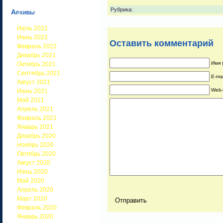
Рубрика:
Архивы
Июль 2022
Июнь 2022
Оставить комментарий
Февраль 2022
Декабрь 2021
Имя 
Октябрь 2021
Сентябрь 2021
E-ma
Август 2021
Web-
Июнь 2021
Май 2021
Апрель 2021
Февраль 2021
Январь 2021
Декабрь 2020
Ноябрь 2020
Октябрь 2020
Август 2020
Июнь 2020
Май 2020
Апрель 2020
Март 2020
Февраль 2020
Январь 2020