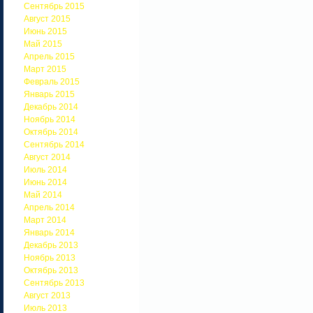
Сентябрь 2015
Август 2015
Июнь 2015
Май 2015
Апрель 2015
Март 2015
Февраль 2015
Январь 2015
Декабрь 2014
Ноябрь 2014
Октябрь 2014
Сентябрь 2014
Август 2014
Июль 2014
Июнь 2014
Май 2014
Апрель 2014
Март 2014
Январь 2014
Декабрь 2013
Ноябрь 2013
Октябрь 2013
Сентябрь 2013
Август 2013
Июль 2013