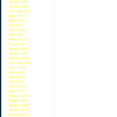
Ноябрь 2017
Октябрь 2017
Сентябрь 2017
Август 2017
Июнь 2017
Май 2017
Апрель 2017
Март 2017
Февраль 2017
Январь 2017
Декабрь 2016
Ноябрь 2016
Октябрь 2016
Сентябрь 2016
Август 2016
Июль 2016
Июнь 2016
Май 2016
Апрель 2016
Март 2016
Февраль 2016
Январь 2016
Декабрь 2015
Ноябрь 2015
Октябрь 2015