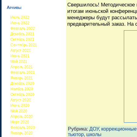
Свершилось! Методическое 
Архивы
итогам июньской конференц
менеджеры будут рассылать 
Июль 2022
Июнь 2022
предварительный заказ. На с
Февраль 2022
Декабрь 2021
Октябрь 2021
Сентябрь 2021
Август 2021
Июнь 2021
Май 2021
Апрель 2021
Февраль 2021
Январь 2021
Декабрь 2020
Ноябрь 2020
Октябрь 2020
Август 2020
Июнь 2020
Май 2020
Апрель 2020
Март 2020
Февраль 2020
Рубрика:
ДОУ
,
коррекционные
Январь 2020
тьютор
,
школы