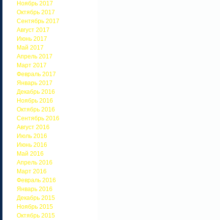
Ноябрь 2017
Октябрь 2017
Сентябрь 2017
Август 2017
Июнь 2017
Май 2017
Апрель 2017
Март 2017
Февраль 2017
Январь 2017
Декабрь 2016
Ноябрь 2016
Октябрь 2016
Сентябрь 2016
Август 2016
Июль 2016
Июнь 2016
Май 2016
Апрель 2016
Март 2016
Февраль 2016
Январь 2016
Декабрь 2015
Ноябрь 2015
Октябрь 2015