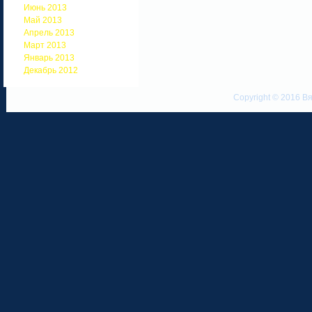
Июнь 2013
Май 2013
Апрель 2013
Март 2013
Январь 2013
Декабрь 2012
Copyright © 2016 Вя