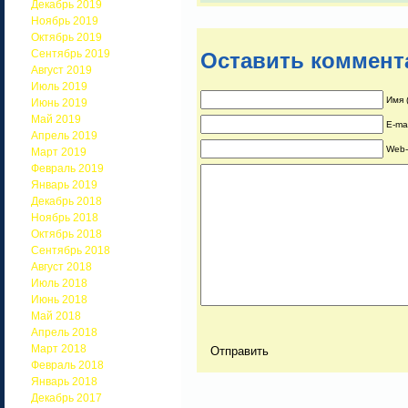
Декабрь 2019
Ноябрь 2019
Октябрь 2019
Сентябрь 2019
Оставить коммент
Август 2019
Июль 2019
Имя 
Июнь 2019
Май 2019
E-ma
Апрель 2019
Web-
Март 2019
Февраль 2019
Январь 2019
Декабрь 2018
Ноябрь 2018
Октябрь 2018
Сентябрь 2018
Август 2018
Июль 2018
Июнь 2018
Май 2018
Апрель 2018
Март 2018
Февраль 2018
Январь 2018
Декабрь 2017