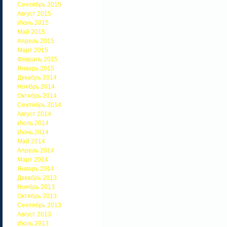
Сентябрь 2015
Август 2015
Июнь 2015
Май 2015
Апрель 2015
Март 2015
Февраль 2015
Январь 2015
Декабрь 2014
Ноябрь 2014
Октябрь 2014
Сентябрь 2014
Август 2014
Июль 2014
Июнь 2014
Май 2014
Апрель 2014
Март 2014
Январь 2014
Декабрь 2013
Ноябрь 2013
Октябрь 2013
Сентябрь 2013
Август 2013
Июль 2013