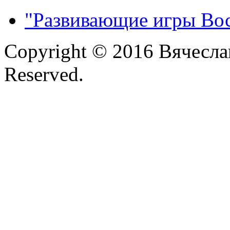
"Развивающие игры Во
Copyright © 2016 Вячесла
Reserved.