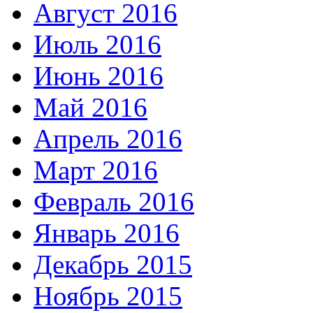
Август 2016
Июль 2016
Июнь 2016
Май 2016
Апрель 2016
Март 2016
Февраль 2016
Январь 2016
Декабрь 2015
Ноябрь 2015