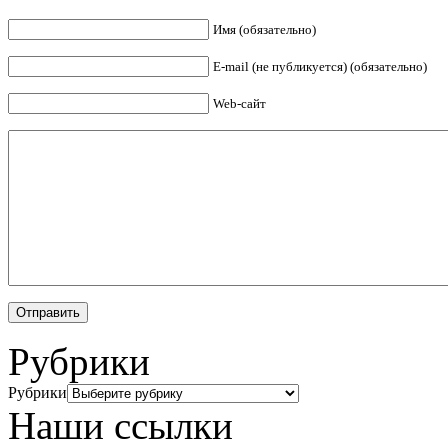
Имя (обязательно)
E-mail (не публикуется) (обязательно)
Web-сайт
Рубрики
Рубрики
Наши ссылки