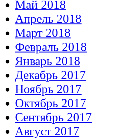
Май 2018
Апрель 2018
Март 2018
Февраль 2018
Январь 2018
Декабрь 2017
Ноябрь 2017
Октябрь 2017
Сентябрь 2017
Август 2017