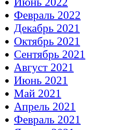
Июнь 2022
Февраль 2022
Декабрь 2021
Октябрь 2021
Сентябрь 2021
Август 2021
Июнь 2021
Май 2021
Апрель 2021
Февраль 2021