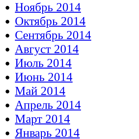
Ноябрь 2014
Октябрь 2014
Сентябрь 2014
Август 2014
Июль 2014
Июнь 2014
Май 2014
Апрель 2014
Март 2014
Январь 2014