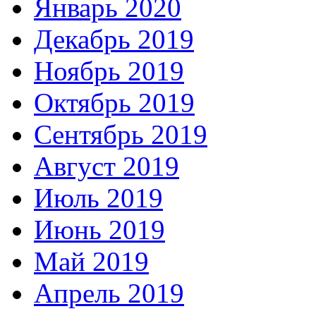
Январь 2020
Декабрь 2019
Ноябрь 2019
Октябрь 2019
Сентябрь 2019
Август 2019
Июль 2019
Июнь 2019
Май 2019
Апрель 2019