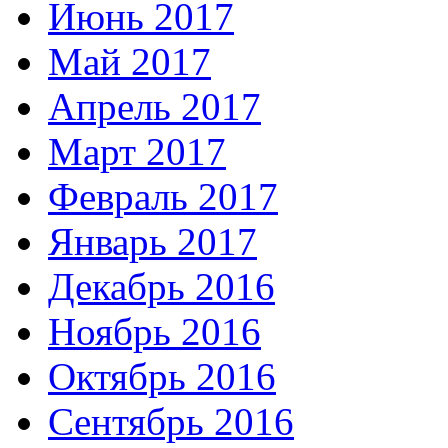
Июнь 2017
Май 2017
Апрель 2017
Март 2017
Февраль 2017
Январь 2017
Декабрь 2016
Ноябрь 2016
Октябрь 2016
Сентябрь 2016