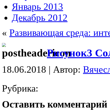
Январь 2013
Декабрь 2012
«
Развивающая среда: инт
Рисунок3 Со
18.06.2018 | Автор:
Вячес
Рубрика:
Оставить комментарий