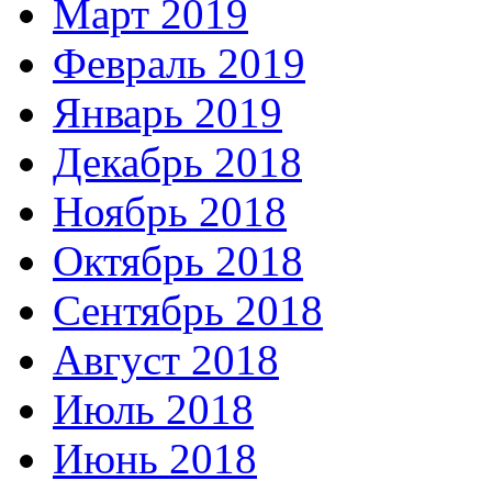
Март 2019
Февраль 2019
Январь 2019
Декабрь 2018
Ноябрь 2018
Октябрь 2018
Сентябрь 2018
Август 2018
Июль 2018
Июнь 2018