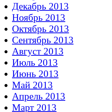
Декабрь 2013
Ноябрь 2013
Октябрь 2013
Сентябрь 2013
Август 2013
Июль 2013
Июнь 2013
Май 2013
Апрель 2013
Март 2013