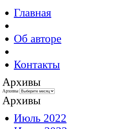
Главная
Об авторе
Контакты
Архивы
Архивы
Архивы
Июль 2022