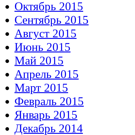
Октябрь 2015
Сентябрь 2015
Август 2015
Июнь 2015
Май 2015
Апрель 2015
Март 2015
Февраль 2015
Январь 2015
Декабрь 2014