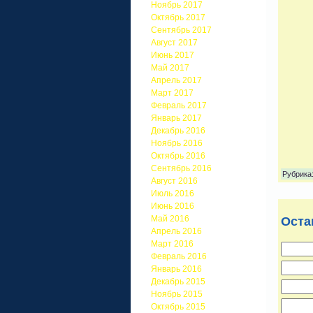
Ноябрь 2017
Октябрь 2017
Сентябрь 2017
Август 2017
Июнь 2017
Май 2017
Апрель 2017
Март 2017
Февраль 2017
Январь 2017
Декабрь 2016
Ноябрь 2016
Октябрь 2016
Сентябрь 2016
Рубрика
Август 2016
Июль 2016
Июнь 2016
Май 2016
Оста
Апрель 2016
Март 2016
Февраль 2016
Январь 2016
Декабрь 2015
Ноябрь 2015
Октябрь 2015