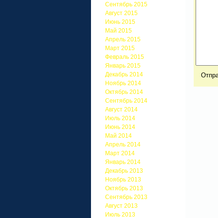
Сентябрь 2015
Август 2015
Июнь 2015
Май 2015
Апрель 2015
Март 2015
Февраль 2015
Январь 2015
Декабрь 2014
Ноябрь 2014
Октябрь 2014
Сентябрь 2014
Август 2014
Июль 2014
Июнь 2014
Май 2014
Апрель 2014
Март 2014
Январь 2014
Декабрь 2013
Ноябрь 2013
Октябрь 2013
Сентябрь 2013
Август 2013
Июль 2013