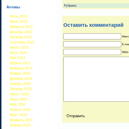
Рубрика:
Архивы
Июль 2022
Июнь 2022
Оставить комментарий
Февраль 2022
Декабрь 2021
Имя 
Октябрь 2021
Сентябрь 2021
E-ma
Август 2021
Web-
Июнь 2021
Май 2021
Апрель 2021
Февраль 2021
Январь 2021
Декабрь 2020
Ноябрь 2020
Октябрь 2020
Август 2020
Июнь 2020
Май 2020
Апрель 2020
Март 2020
Февраль 2020
Январь 2020