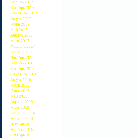
Ноябрь 2017
Октябрь 2017
Сентябрь 2017
Август 2017
Июнь 2017
Май 2017
Апрель 2017
Март 2017
Февраль 2017
Январь 2017
Декабрь 2016
Ноябрь 2016
Октябрь 2016
Сентябрь 2016
Август 2016
Июль 2016
Июнь 2016
Май 2016
Апрель 2016
Март 2016
Февраль 2016
Январь 2016
Декабрь 2015
Ноябрь 2015
Октябрь 2015