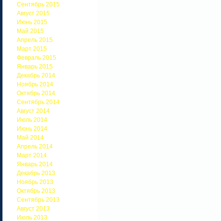
Сентябрь 2015
Август 2015
Июнь 2015
Май 2015
Апрель 2015
Март 2015
Февраль 2015
Январь 2015
Декабрь 2014
Ноябрь 2014
Октябрь 2014
Сентябрь 2014
Август 2014
Июль 2014
Июнь 2014
Май 2014
Апрель 2014
Март 2014
Январь 2014
Декабрь 2013
Ноябрь 2013
Октябрь 2013
Сентябрь 2013
Август 2013
Июль 2013