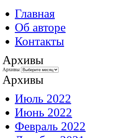
Главная
Об авторе
Контакты
Архивы
Архивы
Архивы
Июль 2022
Июнь 2022
Февраль 2022