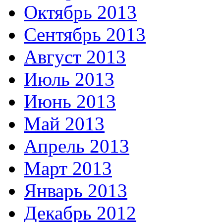
Октябрь 2013
Сентябрь 2013
Август 2013
Июль 2013
Июнь 2013
Май 2013
Апрель 2013
Март 2013
Январь 2013
Декабрь 2012