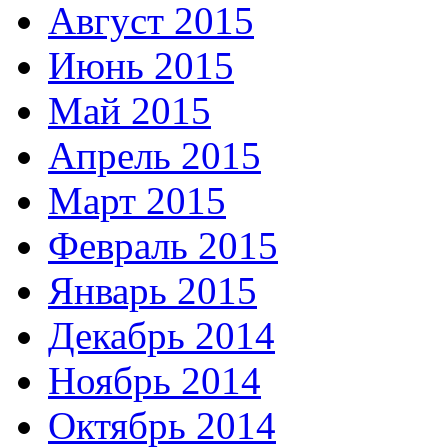
Август 2015
Июнь 2015
Май 2015
Апрель 2015
Март 2015
Февраль 2015
Январь 2015
Декабрь 2014
Ноябрь 2014
Октябрь 2014