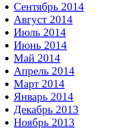
Сентябрь 2014
Август 2014
Июль 2014
Июнь 2014
Май 2014
Апрель 2014
Март 2014
Январь 2014
Декабрь 2013
Ноябрь 2013