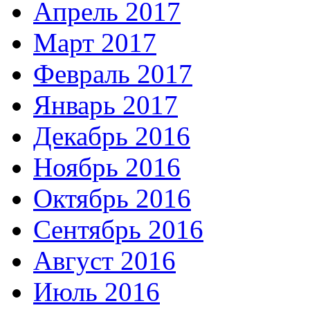
Апрель 2017
Март 2017
Февраль 2017
Январь 2017
Декабрь 2016
Ноябрь 2016
Октябрь 2016
Сентябрь 2016
Август 2016
Июль 2016