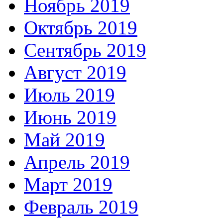
Ноябрь 2019
Октябрь 2019
Сентябрь 2019
Август 2019
Июль 2019
Июнь 2019
Май 2019
Апрель 2019
Март 2019
Февраль 2019