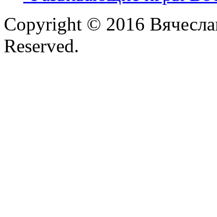
Copyright © 2016 Вячесла
Reserved.