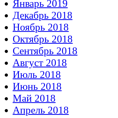
Январь 2019
Декабрь 2018
Ноябрь 2018
Октябрь 2018
Сентябрь 2018
Август 2018
Июль 2018
Июнь 2018
Май 2018
Апрель 2018