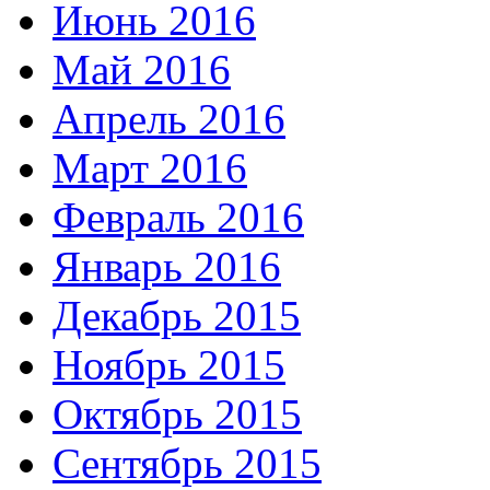
Июнь 2016
Май 2016
Апрель 2016
Март 2016
Февраль 2016
Январь 2016
Декабрь 2015
Ноябрь 2015
Октябрь 2015
Сентябрь 2015