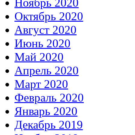
Ноябрь 2020
Октябрь 2020
Август 2020
Июнь 2020
Май 2020
Апрель 2020
Март 2020
Февраль 2020
Январь 2020
Декабрь 2019