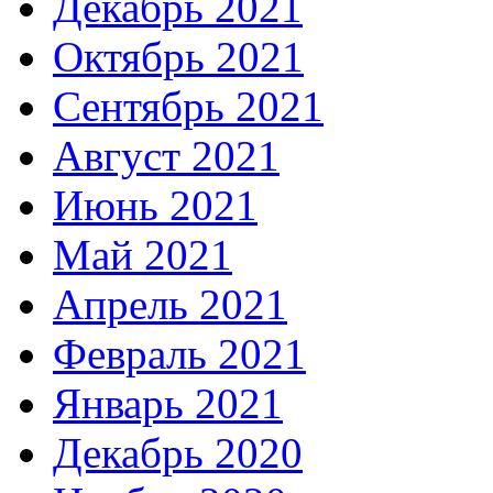
Декабрь 2021
Октябрь 2021
Сентябрь 2021
Август 2021
Июнь 2021
Май 2021
Апрель 2021
Февраль 2021
Январь 2021
Декабрь 2020