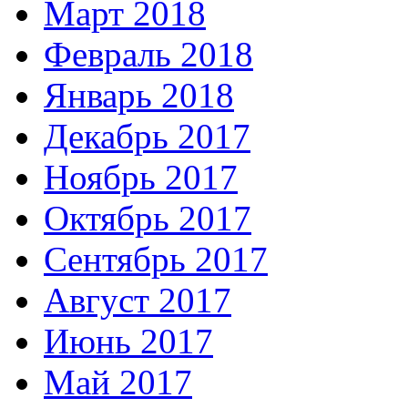
Март 2018
Февраль 2018
Январь 2018
Декабрь 2017
Ноябрь 2017
Октябрь 2017
Сентябрь 2017
Август 2017
Июнь 2017
Май 2017