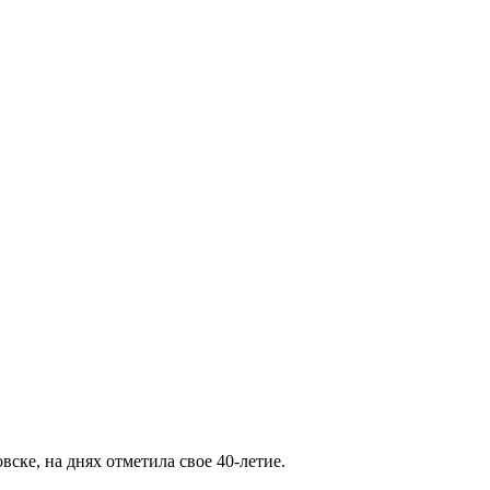
ке, на днях отметила свое 40-летие.