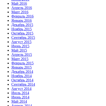
Май 2016
Апрель 2016
Март 2016
Февраль 2016
Январь 2016
Декабрь 2015
Ноябрь 2015
Октябрь 2015
Сентябрь 2015
Август 2015
Июнь 2015
Май 2015
Апрель 2015
Март 2015
Февраль 2015
Январь 2015
Декабрь 2014
Ноябрь 2014
Октябрь 2014
Сентябрь 2014
Август 2014
Июль 2014
Июнь 2014
Май 2014
Апрель 2014