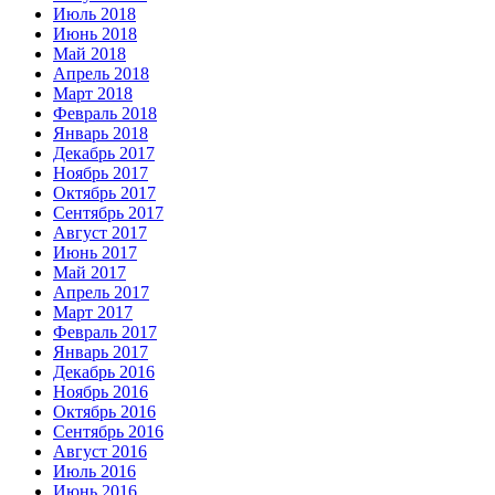
Июль 2018
Июнь 2018
Май 2018
Апрель 2018
Март 2018
Февраль 2018
Январь 2018
Декабрь 2017
Ноябрь 2017
Октябрь 2017
Сентябрь 2017
Август 2017
Июнь 2017
Май 2017
Апрель 2017
Март 2017
Февраль 2017
Январь 2017
Декабрь 2016
Ноябрь 2016
Октябрь 2016
Сентябрь 2016
Август 2016
Июль 2016
Июнь 2016