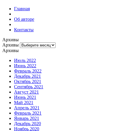
Главная
Об авторе
Контакты
Архивы
Архивы
Архивы
Июль 2022
Июнь 2022
Февраль 2022
Декабрь 2021
Октябрь 2021
Сентябрь 2021
Август 2021
Июнь 2021
Май 2021
Апрель 2021
Февраль 2021
Январь 2021
Декабрь 2020
Ноябрь 2020