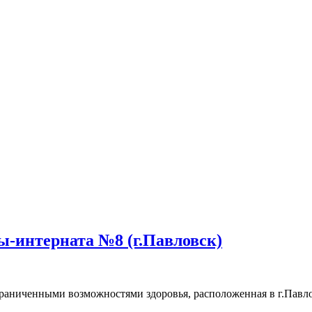
-интерната №8 (г.Павловск)
аниченными возможностями здоровья, расположенная в г.Павловс