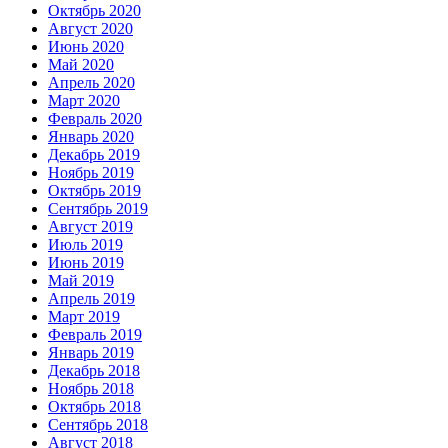
Октябрь 2020
Август 2020
Июнь 2020
Май 2020
Апрель 2020
Март 2020
Февраль 2020
Январь 2020
Декабрь 2019
Ноябрь 2019
Октябрь 2019
Сентябрь 2019
Август 2019
Июль 2019
Июнь 2019
Май 2019
Апрель 2019
Март 2019
Февраль 2019
Январь 2019
Декабрь 2018
Ноябрь 2018
Октябрь 2018
Сентябрь 2018
Август 2018