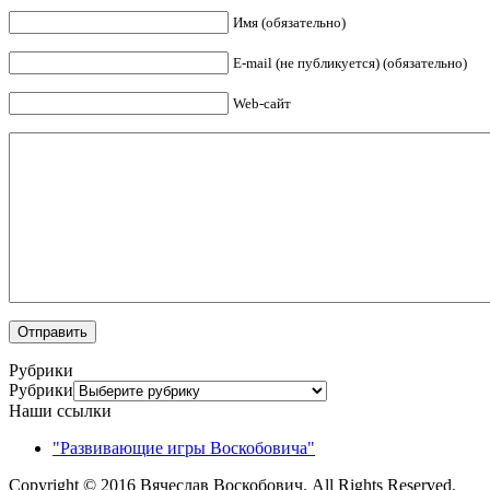
Имя (обязательно)
E-mail (не публикуется) (обязательно)
Web-сайт
Рубрики
Рубрики
Наши ссылки
"Развивающие игры Воскобовича"
Copyright © 2016 Вячеслав Воскобович. All Rights Reserved.