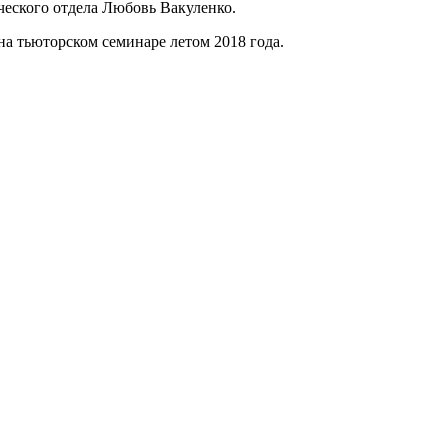
еского отдела Любовь Вакуленко.
на тьюторском семинаре летом 2018 года.