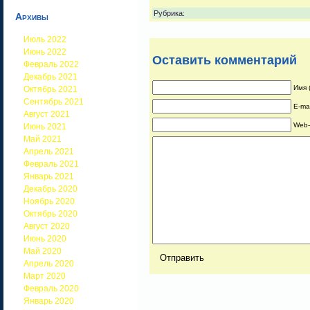
Рубрика:
Архивы
Июль 2022
Июнь 2022
Оставить комментарий
Февраль 2022
Декабрь 2021
Имя 
Октябрь 2021
Сентябрь 2021
E-ma
Август 2021
Web-
Июнь 2021
Май 2021
Апрель 2021
Февраль 2021
Январь 2021
Декабрь 2020
Ноябрь 2020
Октябрь 2020
Август 2020
Июнь 2020
Май 2020
Апрель 2020
Март 2020
Февраль 2020
Январь 2020