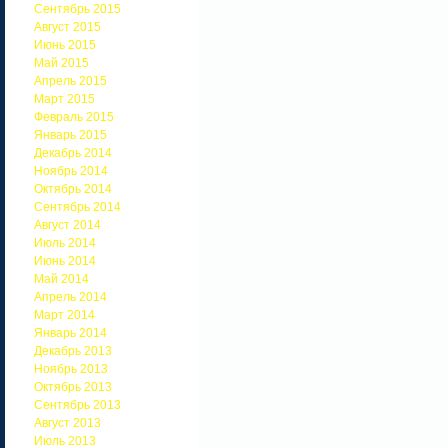
Сентябрь 2015
Август 2015
Июнь 2015
Май 2015
Апрель 2015
Март 2015
Февраль 2015
Январь 2015
Декабрь 2014
Ноябрь 2014
Октябрь 2014
Сентябрь 2014
Август 2014
Июль 2014
Июнь 2014
Май 2014
Апрель 2014
Март 2014
Январь 2014
Декабрь 2013
Ноябрь 2013
Октябрь 2013
Сентябрь 2013
Август 2013
Июль 2013