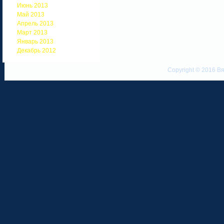
Июнь 2013
Май 2013
Апрель 2013
Март 2013
Январь 2013
Декабрь 2012
Copyright © 2016 Вя