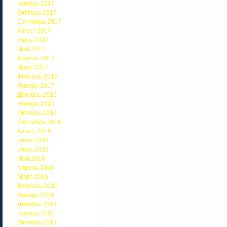
Ноябрь 2017
Октябрь 2017
Сентябрь 2017
Август 2017
Июнь 2017
Май 2017
Апрель 2017
Март 2017
Февраль 2017
Январь 2017
Декабрь 2016
Ноябрь 2016
Октябрь 2016
Сентябрь 2016
Август 2016
Июль 2016
Июнь 2016
Май 2016
Апрель 2016
Март 2016
Февраль 2016
Январь 2016
Декабрь 2015
Ноябрь 2015
Октябрь 2015