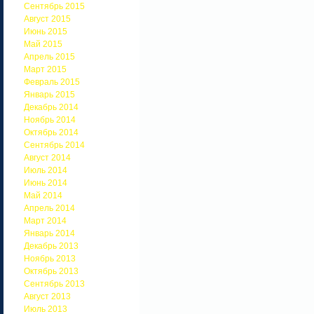
Сентябрь 2015
Август 2015
Июнь 2015
Май 2015
Апрель 2015
Март 2015
Февраль 2015
Январь 2015
Декабрь 2014
Ноябрь 2014
Октябрь 2014
Сентябрь 2014
Август 2014
Июль 2014
Июнь 2014
Май 2014
Апрель 2014
Март 2014
Январь 2014
Декабрь 2013
Ноябрь 2013
Октябрь 2013
Сентябрь 2013
Август 2013
Июль 2013