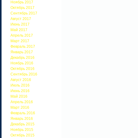
Ноябрь 2017
Октябрь 2017
Сентябрь 2017
Август 2017
Июнь 2017
Май 2017
Апрель 2017
Март 2017
Февраль 2017
Январь 2017
Декабрь 2016
Ноябрь 2016
Октябрь 2016
Сентябрь 2016
Август 2016
Июль 2016
Июнь 2016
Май 2016
Апрель 2016
Март 2016
Февраль 2016
Январь 2016
Декабрь 2015
Ноябрь 2015
Октябрь 2015