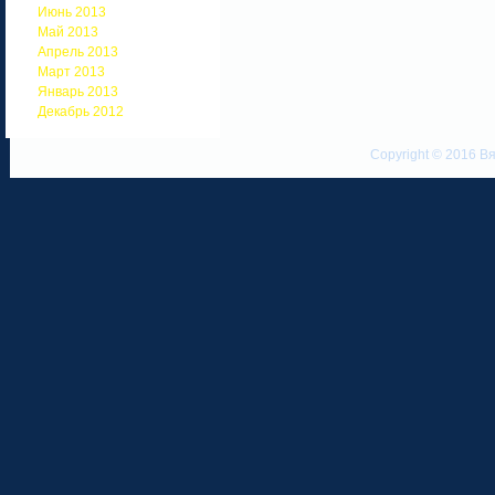
Июнь 2013
Май 2013
Апрель 2013
Март 2013
Январь 2013
Декабрь 2012
Copyright © 2016 Вя