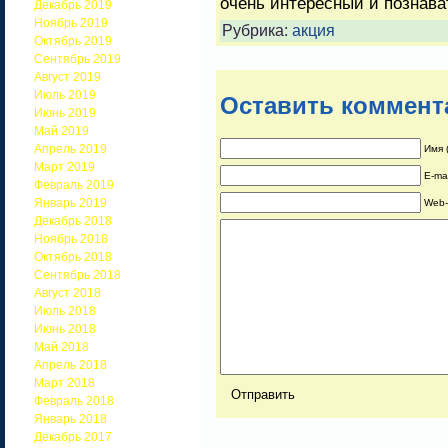
очень интересный и познава
Декабрь 2019
Ноябрь 2019
Рубрика:
акция
Октябрь 2019
Сентябрь 2019
Август 2019
Июль 2019
Оставить коммент
Июнь 2019
Май 2019
Апрель 2019
Имя 
Март 2019
E-ma
Февраль 2019
Январь 2019
Web-
Декабрь 2018
Ноябрь 2018
Октябрь 2018
Сентябрь 2018
Август 2018
Июль 2018
Июнь 2018
Май 2018
Апрель 2018
Март 2018
Февраль 2018
Январь 2018
Декабрь 2017