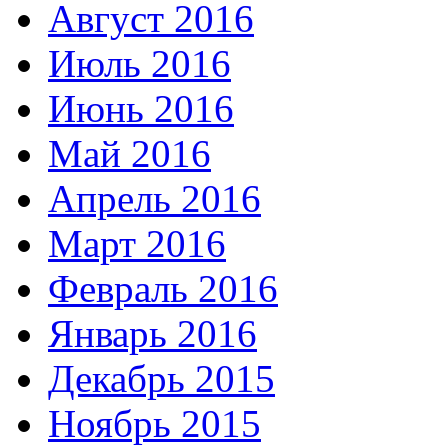
Август 2016
Июль 2016
Июнь 2016
Май 2016
Апрель 2016
Март 2016
Февраль 2016
Январь 2016
Декабрь 2015
Ноябрь 2015