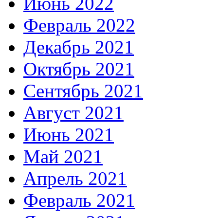
Июнь 2022
Февраль 2022
Декабрь 2021
Октябрь 2021
Сентябрь 2021
Август 2021
Июнь 2021
Май 2021
Апрель 2021
Февраль 2021