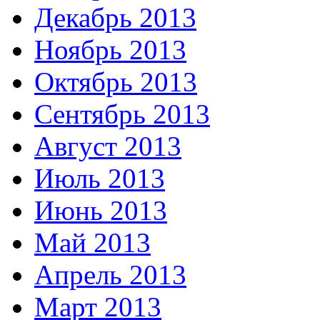
Декабрь 2013
Ноябрь 2013
Октябрь 2013
Сентябрь 2013
Август 2013
Июль 2013
Июнь 2013
Май 2013
Апрель 2013
Март 2013