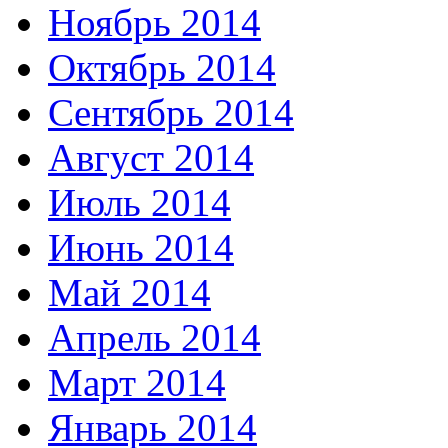
Ноябрь 2014
Октябрь 2014
Сентябрь 2014
Август 2014
Июль 2014
Июнь 2014
Май 2014
Апрель 2014
Март 2014
Январь 2014