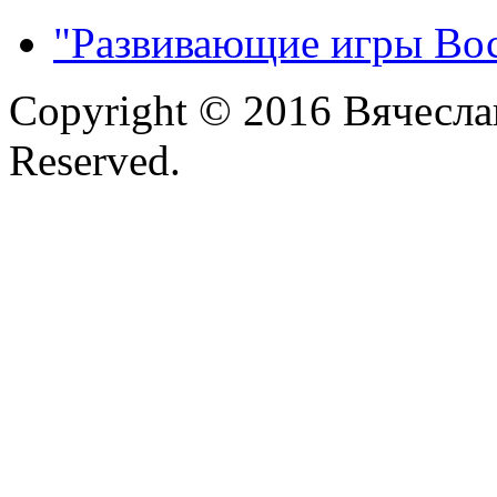
"Развивающие игры Во
Copyright © 2016 Вячесла
Reserved.