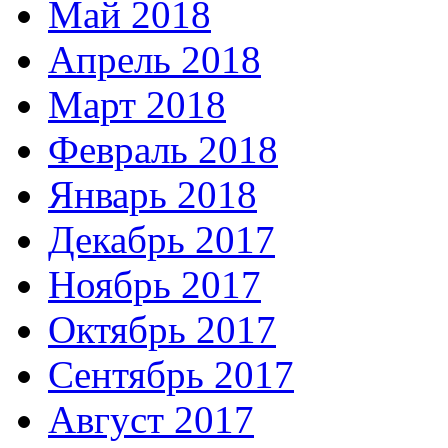
Май 2018
Апрель 2018
Март 2018
Февраль 2018
Январь 2018
Декабрь 2017
Ноябрь 2017
Октябрь 2017
Сентябрь 2017
Август 2017