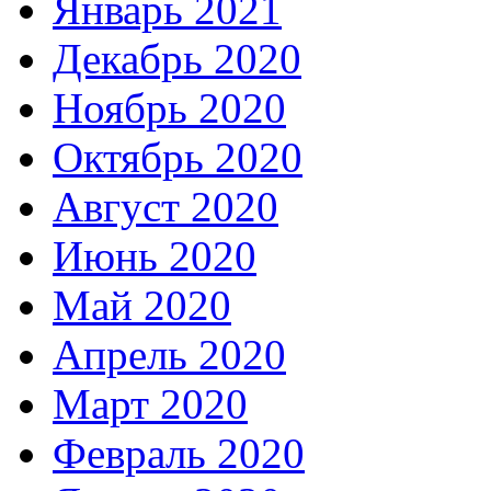
Январь 2021
Декабрь 2020
Ноябрь 2020
Октябрь 2020
Август 2020
Июнь 2020
Май 2020
Апрель 2020
Март 2020
Февраль 2020