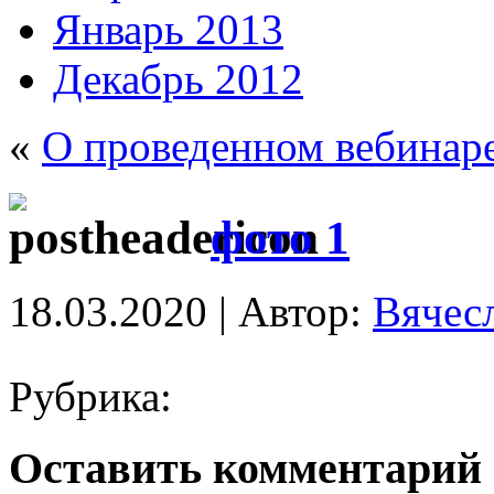
Январь 2013
Декабрь 2012
«
О проведенном вебинар
фото 1
18.03.2020 | Автор:
Вячес
Рубрика:
Оставить комментарий