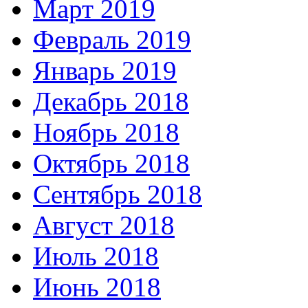
Март 2019
Февраль 2019
Январь 2019
Декабрь 2018
Ноябрь 2018
Октябрь 2018
Сентябрь 2018
Август 2018
Июль 2018
Июнь 2018