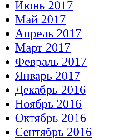
Июнь 2017
Май 2017
Апрель 2017
Март 2017
Февраль 2017
Январь 2017
Декабрь 2016
Ноябрь 2016
Октябрь 2016
Сентябрь 2016