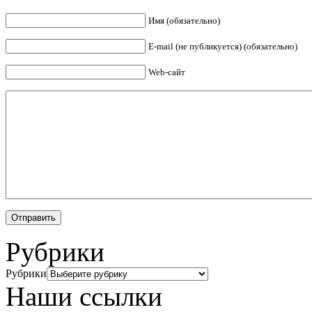
Имя (обязательно)
E-mail (не публикуется) (обязательно)
Web-сайт
Рубрики
Рубрики
Наши ссылки