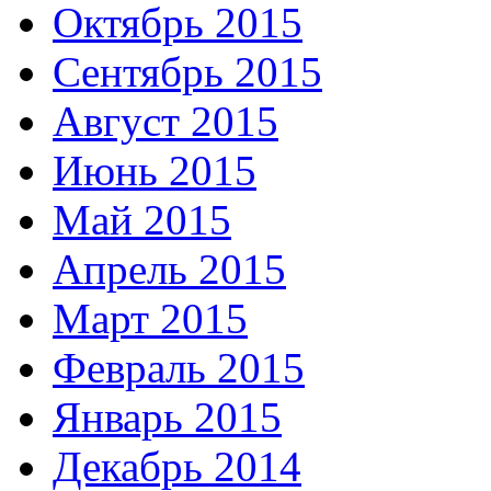
Октябрь 2015
Сентябрь 2015
Август 2015
Июнь 2015
Май 2015
Апрель 2015
Март 2015
Февраль 2015
Январь 2015
Декабрь 2014