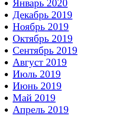
Январь 2020
Декабрь 2019
Ноябрь 2019
Октябрь 2019
Сентябрь 2019
Август 2019
Июль 2019
Июнь 2019
Май 2019
Апрель 2019