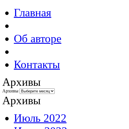
Главная
Об авторе
Контакты
Архивы
Архивы
Архивы
Июль 2022