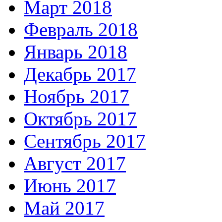
Март 2018
Февраль 2018
Январь 2018
Декабрь 2017
Ноябрь 2017
Октябрь 2017
Сентябрь 2017
Август 2017
Июнь 2017
Май 2017