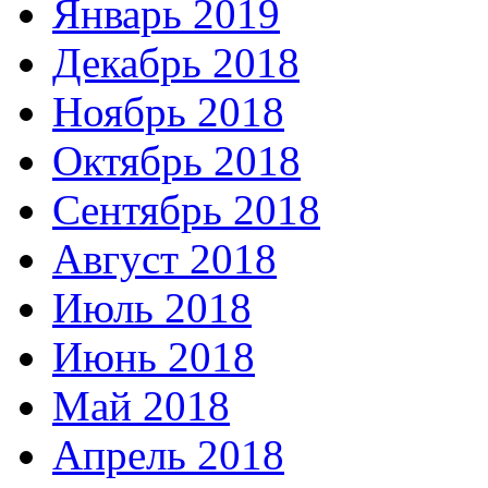
Январь 2019
Декабрь 2018
Ноябрь 2018
Октябрь 2018
Сентябрь 2018
Август 2018
Июль 2018
Июнь 2018
Май 2018
Апрель 2018