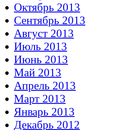
Октябрь 2013
Сентябрь 2013
Август 2013
Июль 2013
Июнь 2013
Май 2013
Апрель 2013
Март 2013
Январь 2013
Декабрь 2012