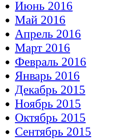
Июнь 2016
Май 2016
Апрель 2016
Март 2016
Февраль 2016
Январь 2016
Декабрь 2015
Ноябрь 2015
Октябрь 2015
Сентябрь 2015