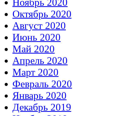
Ноябрь 2020
Октябрь 2020
Август 2020
Июнь 2020
Май 2020
Апрель 2020
Март 2020
Февраль 2020
Январь 2020
Декабрь 2019