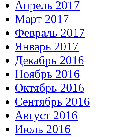
Апрель 2017
Март 2017
Февраль 2017
Январь 2017
Декабрь 2016
Ноябрь 2016
Октябрь 2016
Сентябрь 2016
Август 2016
Июль 2016