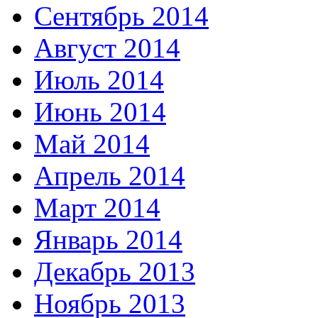
Сентябрь 2014
Август 2014
Июль 2014
Июнь 2014
Май 2014
Апрель 2014
Март 2014
Январь 2014
Декабрь 2013
Ноябрь 2013