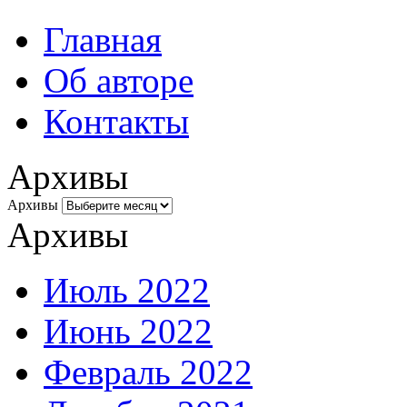
Главная
Об авторе
Контакты
Архивы
Архивы
Архивы
Июль 2022
Июнь 2022
Февраль 2022