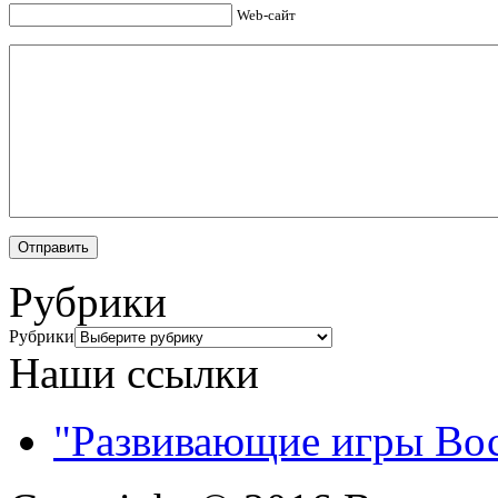
Web-сайт
Рубрики
Рубрики
Наши ссылки
"Развивающие игры Во