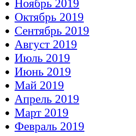
Ноябрь 2019
Октябрь 2019
Сентябрь 2019
Август 2019
Июль 2019
Июнь 2019
Май 2019
Апрель 2019
Март 2019
Февраль 2019