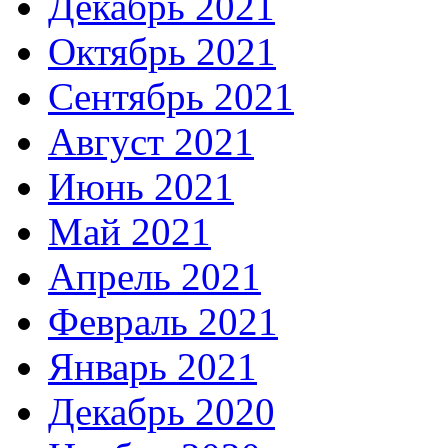
Декабрь 2021
Октябрь 2021
Сентябрь 2021
Август 2021
Июнь 2021
Май 2021
Апрель 2021
Февраль 2021
Январь 2021
Декабрь 2020