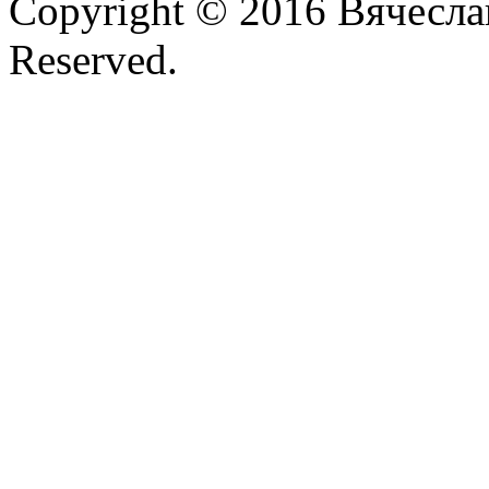
Copyright © 2016 Вячесла
Reserved.