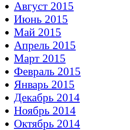
Август 2015
Июнь 2015
Май 2015
Апрель 2015
Март 2015
Февраль 2015
Январь 2015
Декабрь 2014
Ноябрь 2014
Октябрь 2014