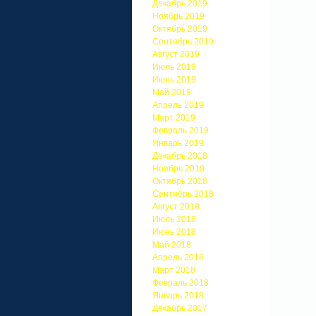
Декабрь 2019
Ноябрь 2019
Октябрь 2019
Сентябрь 2019
Август 2019
Июль 2019
Июнь 2019
Май 2019
Апрель 2019
Март 2019
Февраль 2019
Январь 2019
Декабрь 2018
Ноябрь 2018
Октябрь 2018
Сентябрь 2018
Август 2018
Июль 2018
Июнь 2018
Май 2018
Апрель 2018
Март 2018
Февраль 2018
Январь 2018
Декабрь 2017