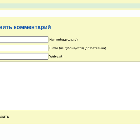
:
вить комментарий
Имя (обязательно)
E-mail (не публикуется) (обязательно)
Web-сайт