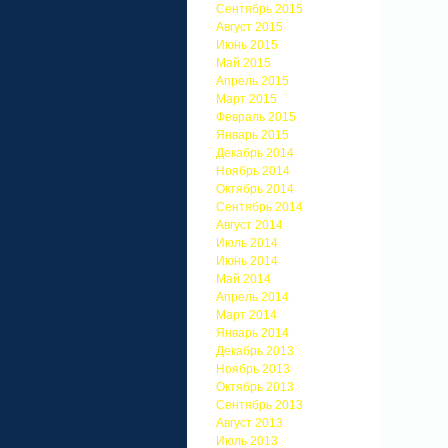
Сентябрь 2015
Август 2015
Июнь 2015
Май 2015
Апрель 2015
Март 2015
Февраль 2015
Январь 2015
Декабрь 2014
Ноябрь 2014
Октябрь 2014
Сентябрь 2014
Август 2014
Июль 2014
Июнь 2014
Май 2014
Апрель 2014
Март 2014
Январь 2014
Декабрь 2013
Ноябрь 2013
Октябрь 2013
Сентябрь 2013
Август 2013
Июль 2013