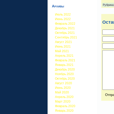
Рубрика
Архивы
Июль 2022
Июнь 2022
Оста
Февраль 2022
Декабрь 2021
Октябрь 2021
Сентябрь 2021
Август 2021
Июнь 2021
Май 2021
Апрель 2021
Февраль 2021
Январь 2021
Декабрь 2020
Ноябрь 2020
Октябрь 2020
Август 2020
Июнь 2020
Май 2020
Апрель 2020
Март 2020
Февраль 2020
Январь 2020