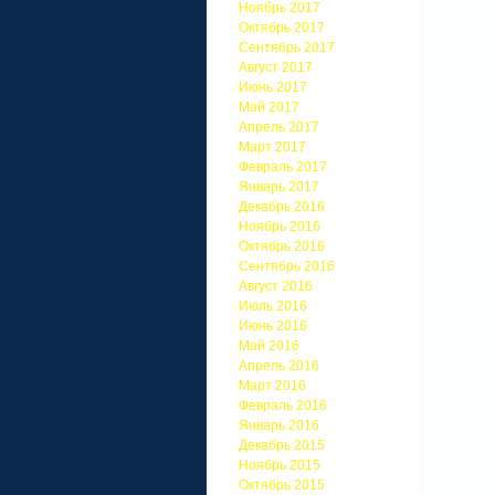
Ноябрь 2017
Октябрь 2017
Сентябрь 2017
Август 2017
Июнь 2017
Май 2017
Апрель 2017
Март 2017
Февраль 2017
Январь 2017
Декабрь 2016
Ноябрь 2016
Октябрь 2016
Сентябрь 2016
Август 2016
Июль 2016
Июнь 2016
Май 2016
Апрель 2016
Март 2016
Февраль 2016
Январь 2016
Декабрь 2015
Ноябрь 2015
Октябрь 2015