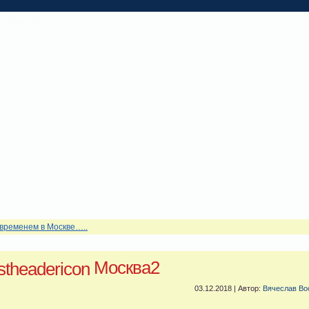
КОНТАКТЫ
 временем в Москве…..
Москва2
03.12.2018 | Автор:
Вячеслав Во