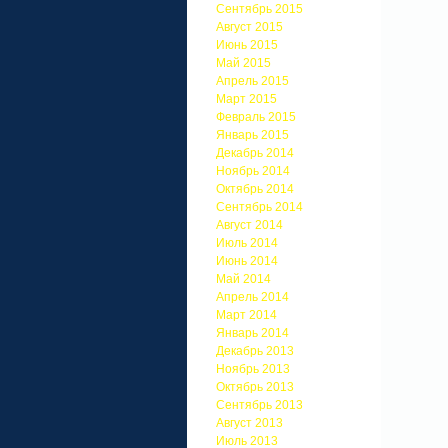
Сентябрь 2015
Август 2015
Июнь 2015
Май 2015
Апрель 2015
Март 2015
Февраль 2015
Январь 2015
Декабрь 2014
Ноябрь 2014
Октябрь 2014
Сентябрь 2014
Август 2014
Июль 2014
Июнь 2014
Май 2014
Апрель 2014
Март 2014
Январь 2014
Декабрь 2013
Ноябрь 2013
Октябрь 2013
Сентябрь 2013
Август 2013
Июль 2013