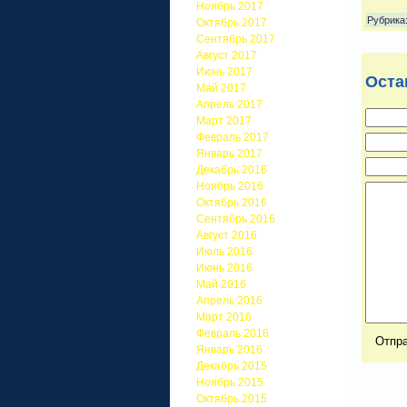
Ноябрь 2017
Рубрика
Октябрь 2017
Сентябрь 2017
Август 2017
Июнь 2017
Оста
Май 2017
Апрель 2017
Март 2017
Февраль 2017
Январь 2017
Декабрь 2016
Ноябрь 2016
Октябрь 2016
Сентябрь 2016
Август 2016
Июль 2016
Июнь 2016
Май 2016
Апрель 2016
Март 2016
Февраль 2016
Январь 2016
Декабрь 2015
Ноябрь 2015
Октябрь 2015