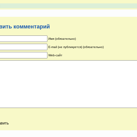
:
вить комментарий
Имя (обязательно)
E-mail (не публикуется) (обязательно)
Web-сайт