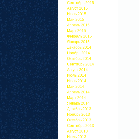
Сентябрь 2015
Август 2015
Июнь 2015
Май 2015
Апрель 2015
Март 2015
Февраль 2015
Январь 2015
Декабрь 2014
Ноябрь 2014
Октябрь 2014
Сентябрь 2014
Август 2014
Июль 2014
Июнь 2014
Май 2014
Апрель 2014
Март 2014
Январь 2014
Декабрь 2013
Ноябрь 2013
Октябрь 2013
Сентябрь 2013
Август 2013
Июль 2013