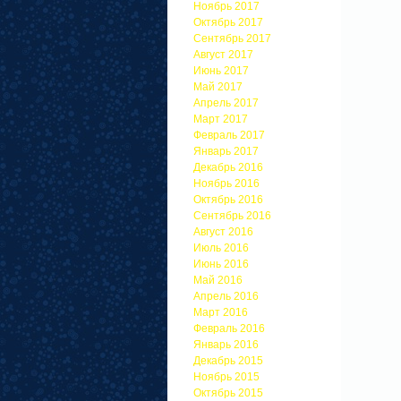
Ноябрь 2017
Октябрь 2017
Сентябрь 2017
Август 2017
Июнь 2017
Май 2017
Апрель 2017
Март 2017
Февраль 2017
Январь 2017
Декабрь 2016
Ноябрь 2016
Октябрь 2016
Сентябрь 2016
Август 2016
Июль 2016
Июнь 2016
Май 2016
Апрель 2016
Март 2016
Февраль 2016
Январь 2016
Декабрь 2015
Ноябрь 2015
Октябрь 2015