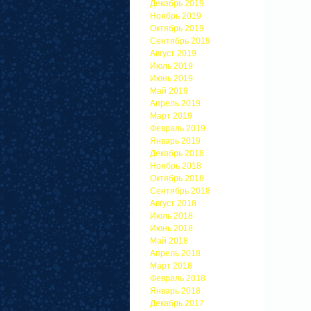
Декабрь 2019
Ноябрь 2019
Октябрь 2019
Сентябрь 2019
Август 2019
Июль 2019
Июнь 2019
Май 2019
Апрель 2019
Март 2019
Февраль 2019
Январь 2019
Декабрь 2018
Ноябрь 2018
Октябрь 2018
Сентябрь 2018
Август 2018
Июль 2018
Июнь 2018
Май 2018
Апрель 2018
Март 2018
Февраль 2018
Январь 2018
Декабрь 2017