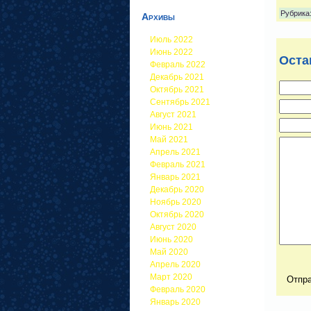
Рубрика
Архивы
Июль 2022
Июнь 2022
Оста
Февраль 2022
Декабрь 2021
Октябрь 2021
Сентябрь 2021
Август 2021
Июнь 2021
Май 2021
Апрель 2021
Февраль 2021
Январь 2021
Декабрь 2020
Ноябрь 2020
Октябрь 2020
Август 2020
Июнь 2020
Май 2020
Апрель 2020
Март 2020
Февраль 2020
Январь 2020