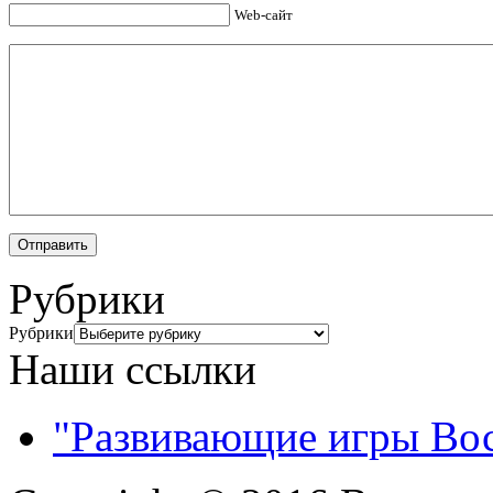
Web-сайт
Рубрики
Рубрики
Наши ссылки
"Развивающие игры Во