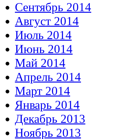
Сентябрь 2014
Август 2014
Июль 2014
Июнь 2014
Май 2014
Апрель 2014
Март 2014
Январь 2014
Декабрь 2013
Ноябрь 2013