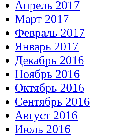
Апрель 2017
Март 2017
Февраль 2017
Январь 2017
Декабрь 2016
Ноябрь 2016
Октябрь 2016
Сентябрь 2016
Август 2016
Июль 2016