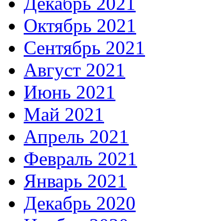
Декабрь 2021
Октябрь 2021
Сентябрь 2021
Август 2021
Июнь 2021
Май 2021
Апрель 2021
Февраль 2021
Январь 2021
Декабрь 2020