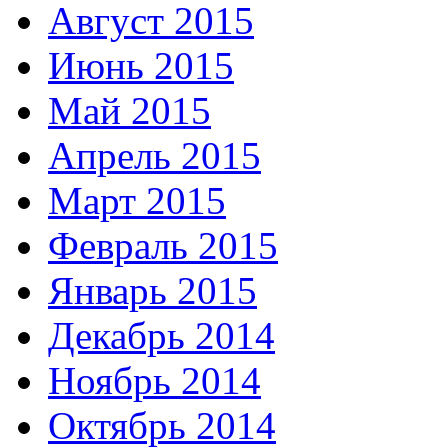
Август 2015
Июнь 2015
Май 2015
Апрель 2015
Март 2015
Февраль 2015
Январь 2015
Декабрь 2014
Ноябрь 2014
Октябрь 2014