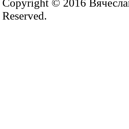
Copyright © 2016 Вячесла
Reserved.