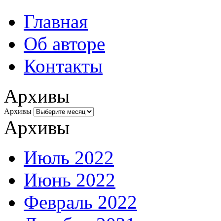
Главная
Об авторе
Контакты
Архивы
Архивы
Архивы
Июль 2022
Июнь 2022
Февраль 2022