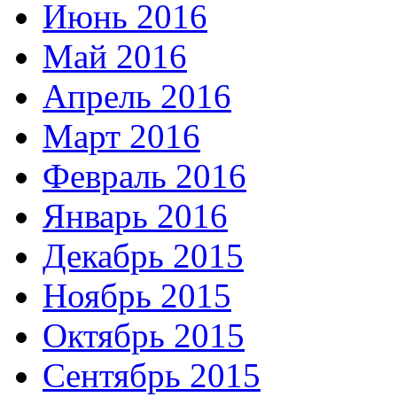
Июнь 2016
Май 2016
Апрель 2016
Март 2016
Февраль 2016
Январь 2016
Декабрь 2015
Ноябрь 2015
Октябрь 2015
Сентябрь 2015