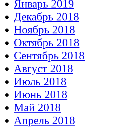
Январь 2019
Декабрь 2018
Ноябрь 2018
Октябрь 2018
Сентябрь 2018
Август 2018
Июль 2018
Июнь 2018
Май 2018
Апрель 2018