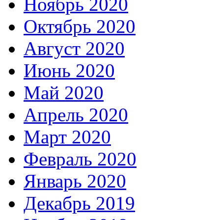
Ноябрь 2020
Октябрь 2020
Август 2020
Июнь 2020
Май 2020
Апрель 2020
Март 2020
Февраль 2020
Январь 2020
Декабрь 2019