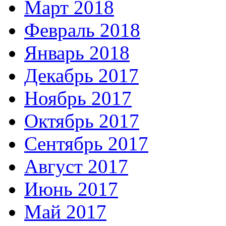
Март 2018
Февраль 2018
Январь 2018
Декабрь 2017
Ноябрь 2017
Октябрь 2017
Сентябрь 2017
Август 2017
Июнь 2017
Май 2017