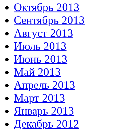
Октябрь 2013
Сентябрь 2013
Август 2013
Июль 2013
Июнь 2013
Май 2013
Апрель 2013
Март 2013
Январь 2013
Декабрь 2012