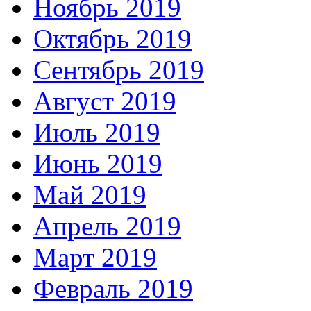
Ноябрь 2019
Октябрь 2019
Сентябрь 2019
Август 2019
Июль 2019
Июнь 2019
Май 2019
Апрель 2019
Март 2019
Февраль 2019