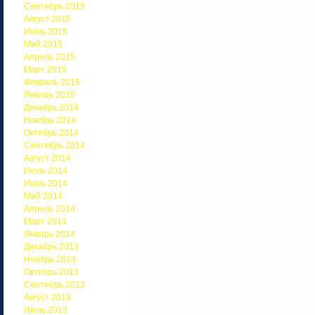
Сентябрь 2015
Август 2015
Июнь 2015
Май 2015
Апрель 2015
Март 2015
Февраль 2015
Январь 2015
Декабрь 2014
Ноябрь 2014
Октябрь 2014
Сентябрь 2014
Август 2014
Июль 2014
Июнь 2014
Май 2014
Апрель 2014
Март 2014
Январь 2014
Декабрь 2013
Ноябрь 2013
Октябрь 2013
Сентябрь 2013
Август 2013
Июль 2013