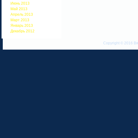
Июнь 2013
Май 2013
Апрель 2013
Март 2013
Январь 2013
Декабрь 2012
Copyright © 2016 Вя