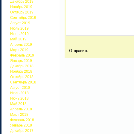
Декабрь 2019
Ноябрь 2019
Октябрь 2019
Сентябрь 2019
Август 2019
Июль 2019
Июнь 2019
Май 2019
Апрель 2019
Март 2019
Февраль 2019
Январь 2019
Декабрь 2018
Ноябрь 2018
Октябрь 2018
Сентябрь 2018
Август 2018
Июль 2018
Июнь 2018
Май 2018
Апрель 2018
Март 2018
Февраль 2018
Январь 2018
Декабрь 2017