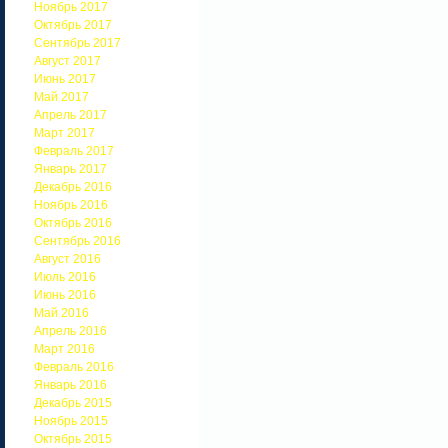
Ноябрь 2017
Октябрь 2017
Сентябрь 2017
Август 2017
Июнь 2017
Май 2017
Апрель 2017
Март 2017
Февраль 2017
Январь 2017
Декабрь 2016
Ноябрь 2016
Октябрь 2016
Сентябрь 2016
Август 2016
Июль 2016
Июнь 2016
Май 2016
Апрель 2016
Март 2016
Февраль 2016
Январь 2016
Декабрь 2015
Ноябрь 2015
Октябрь 2015